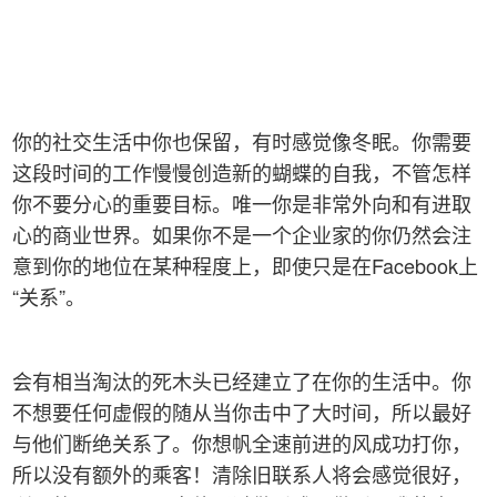
你的社交生活中你也保留，有时感觉像冬眠。你需要
这段时间的工作慢慢创造新的蝴蝶的自我，不管怎样
你不要分心的重要目标。唯一你是非常外向和有进取
心的商业世界。如果你不是一个企业家的你仍然会注
意到你的地位在某种程度上，即使只是在Facebook上
“关系”。
会有相当淘汰的死木头已经建立了在你的生活中。你
不想要任何虚假的随从当你击中了大时间，所以最好
与他们断绝关系了。你想帆全速前进的风成功打你，
所以没有额外的乘客！清除旧联系人将会感觉很好，