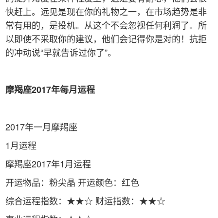
快赶上。远见是现在你的礼物之一，在市场趋势是非
常有用的，是投机。从这个不会忽视任何利润了。所
以即使不采取你的建议，他们会记得你是对的！抗拒
的冲动说“早就告诉过你了”。
摩羯座2017年每月运程
2017年一月摩羯座
1月运程
摩羯座2017年1月运程
开运物品：粉尖晶 开运颜色：红色
综合运程指数：★★☆ 财运指数：★★☆