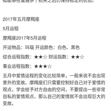
础能够在遭遇多个损失之后仍保持稳定的状态。
2017年五月摩羯座
5月运程
摩羯座2017年5月运程
开运物品：玛瑙 开运颜色：白色、黑色
综合运程指数：★★☆ 财运指数：★★☆
事业运程指数：★★★☆
五月中爱情运程的变化比较简单，一般来说不会出现
意外的变故。摩羯座们只需要控制好自己对于爱情的
观点，学会给予对方自由的空间，不要提出一些非常
自私的爱情观点，那么自己的爱情就不会出现巨大的
变故。