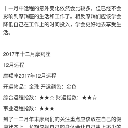
十一月中运程的意外变化依然会比较多，但已经不会
影响到摩羯座的生活和工作了。相反摩羯们应该学会
降低自己在工作上的时间投入，学会更好地去享受生
活。
2017年十二月摩羯座
12月运程
摩羯座2017年12月运程
开运物品：金珠 开运颜色：金色
综合运程指数：★★☆ 财运指数：★★☆
事业运程指数：★★★
到了十二月年末摩羯们的关注重点应该放在自己的健
康状态上。长期忽视自己的身体会让自己患上不少的