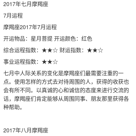
2017年七月摩羯座
7月运程
摩羯座2017年7月运程
开运物品：星月菩提 开运颜色：红色
综合运程指数：★★☆ 财运指数：★★☆
事业运程指数：★★☆
七月中人际关系的变化是摩羯座们最需要注重的一
点。使用怎样的方式去对待周围的人，获得的收获也
会有所不同。以真诚的心和诚信的态度来进行交流的
话，摩羯座们肯定能够从周围同事、朋友那里获得各
种帮助。
2017年八月摩羯座