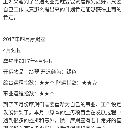
上如果遇到了合适的业务就要尝试着做到最好，只要
自己工作认真那么提出来的计划肯定能够获得上司的
肯定。
2017年四月摩羯座
4月运程
摩羯座2017年4月运程
开运物品：翡翠 开运颜色：绿色
综合运程指数：★★☆ 财运指数：★★☆
事业运程指数：★★☆
到了四月份摩羯们需要重新为自己的事业、工作设定
发展计划了。本月中原本的业务项目会在发展过程中
遇到很多的挫折和意外，除非摩羯座有着非常好的基