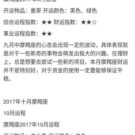
开运物品：墨翠 开运颜色：黑色、绿色
综合运程指数：★★ 财运指数：★★☆
事业运程指数：★★
九月中摩羯座的心态会出现一定的波动，具体表现就
是对于一些新奇的事物会萌发出极大的兴趣。在理财
上，总是想要去尝试一些新的项目。本月摩羯座财运
并不是特别好，对于资金的使用一定要能够保证平
稳。
2017年十月摩羯座
10月运程
摩羯座2017年10月运程