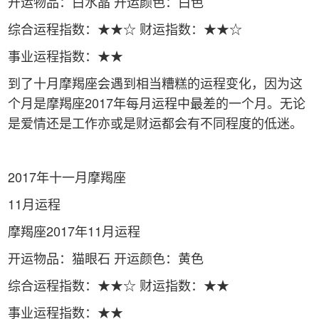
开运物品：白水晶 开运颜色：白色
综合运程指数：★★☆ 财运指数：★★☆
事业运程指数：★★
到了十月摩羯座会遇到相当糟糕的运程变化，因为这
个月是摩羯座2017年每月运程中最差的一个月。无论
是爱情还是工作亦或是财运都会有不同程度的低迷。
2017年十一月摩羯座
11月运程
摩羯座2017年11月运程
开运物品：猫眼石 开运颜色：黄色
综合运程指数：★★☆ 财运指数：★★
事业运程指数：★★