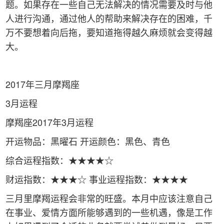
题。如果存在一些自己无法解决的情况需要及时与他
人进行沟通，通过他人的帮助来解决存在的困难，千
万不要想着向后拖，要知道拖得越久麻烦就会变得越
大。
2017年三月摩羯座
3月运程
摩羯座2017年3月运程
开运物品：黑曜石 开运颜色：黑色、青色
综合运程指数：★★★★☆
财运指数：★★★☆ 事业运程指数：★★★★
三月里摩羯运程会非常的旺盛。本月中应该注意自己
在事业、爱情方面所能够遇到的一些机遇，像是工作