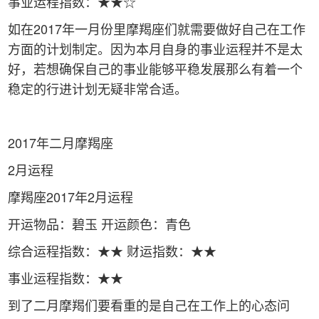
事业运程指数：★★☆
如在2017年一月份里摩羯座们就需要做好自己在工作
方面的计划制定。因为本月自身的事业运程并不是太
好，若想确保自己的事业能够平稳发展那么有着一个
稳定的行进计划无疑非常合适。
2017年二月摩羯座
2月运程
摩羯座2017年2月运程
开运物品：碧玉 开运颜色：青色
综合运程指数：★★ 财运指数：★★
事业运程指数：★★
到了二月摩羯们要看重的是自己在工作上的心态问