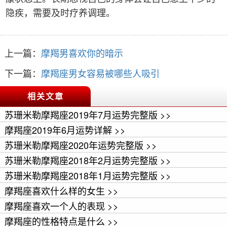
隐疾，需要及时疗养调理。
上一篇：
摩羯男喜欢你的暗示
下一篇：
摩羯座男女容易被哪些人吸引
相关文章
苏珊米勒摩羯座2019年7月运势完整版 >>
摩羯座2019年6月运势详解 >>
苏珊米勒摩羯座2020年运势完整版 >>
苏珊米勒摩羯座2018年2月运势完整版 >>
苏珊米勒摩羯座2018年1月运势完整版 >>
摩羯座喜欢什么样的女生 >>
摩羯座喜欢一个人的表现 >>
摩羯座的性格特点是什么 >>