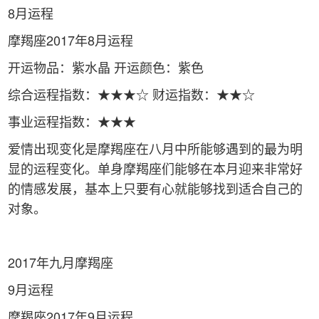
8月运程
摩羯座2017年8月运程
开运物品：紫水晶 开运颜色：紫色
综合运程指数：★★★☆ 财运指数：★★☆
事业运程指数：★★★
爱情出现变化是摩羯座在八月中所能够遇到的最为明
显的运程变化。单身摩羯座们能够在本月迎来非常好
的情感发展，基本上只要有心就能够找到适合自己的
对象。
2017年九月摩羯座
9月运程
摩羯座2017年9月运程