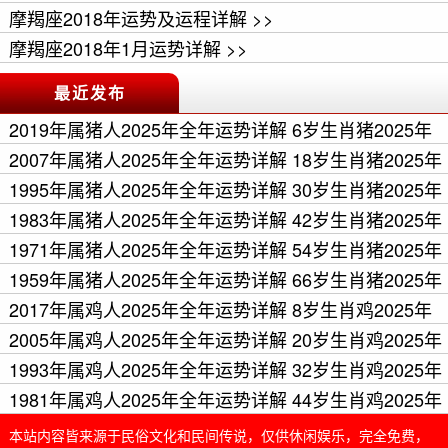
摩羯座2018年运势及运程详解 >>
摩羯座2018年1月运势详解 >>
最近发布
2019年属猪人2025年全年运势详解 6岁生肖猪2025年
每月运程 >>
2007年属猪人2025年全年运势详解 18岁生肖猪2025年
每月运程 >>
1995年属猪人2025年全年运势详解 30岁生肖猪2025年
每月运程 >>
1983年属猪人2025年全年运势详解 42岁生肖猪2025年
每月运程 >>
1971年属猪人2025年全年运势详解 54岁生肖猪2025年
每月运程 >>
1959年属猪人2025年全年运势详解 66岁生肖猪2025年
每月运程 >>
2017年属鸡人2025年全年运势详解 8岁生肖鸡2025年
每月运程 >>
2005年属鸡人2025年全年运势详解 20岁生肖鸡2025年
每月运程 >>
1993年属鸡人2025年全年运势详解 32岁生肖鸡2025年
每月运程 >>
1981年属鸡人2025年全年运势详解 44岁生肖鸡2025年
每月运程 >>
本站内容皆来源于民俗文化和民间传说，仅供休闲娱乐，完全免费，