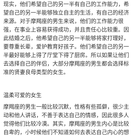
现实，他们希望自己的另一半有自己的工作能力，希
望自己的另一半能够独立自主的生活，有自己的经济
来源。对于摩羯座的男生来说，他们的工作能力很
强，在事业上容易获得成功，并且责任心比较重。因
此结婚之后，他希望自己的另一半能够将家打理好，
要尊重长辈，爱护教育好孩子。他们希望自己的另一
半最好能够上得了厅堂下得了厨房。所以如果让他们
去选择自己的伴侣，大部分摩羯座的男生都会选择标
准的贤妻良母类型的女生。
温柔可爱的女生
摩羯座的男生一般比较沉默，性格有些孤僻，很少主
动和他人讲话，不善于表达自己的情感，因此很多人
觉得他们比较冷漠。其实，摩羯座的男生内心是比较
自卑的，小时候他们不知道如何去表达自己内心的想