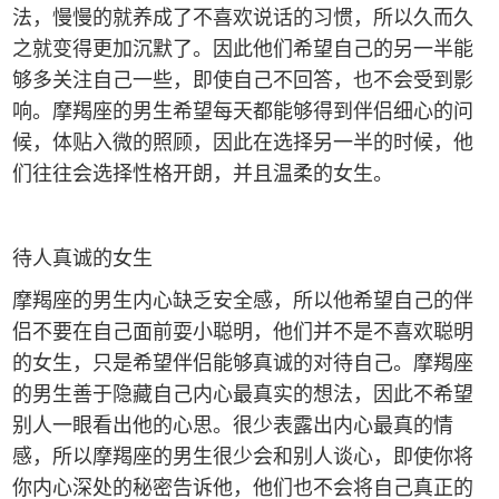
法，慢慢的就养成了不喜欢说话的习惯，所以久而久
之就变得更加沉默了。因此他们希望自己的另一半能
够多关注自己一些，即使自己不回答，也不会受到影
响。摩羯座的男生希望每天都能够得到伴侣细心的问
候，体贴入微的照顾，因此在选择另一半的时候，他
们往往会选择性格开朗，并且温柔的女生。
待人真诚的女生
摩羯座的男生内心缺乏安全感，所以他希望自己的伴
侣不要在自己面前耍小聪明，他们并不是不喜欢聪明
的女生，只是希望伴侣能够真诚的对待自己。摩羯座
的男生善于隐藏自己内心最真实的想法，因此不希望
别人一眼看出他的心思。很少表露出内心最真的情
感，所以摩羯座的男生很少会和别人谈心，即使你将
你内心深处的秘密告诉他，他们也不会将自己真正的