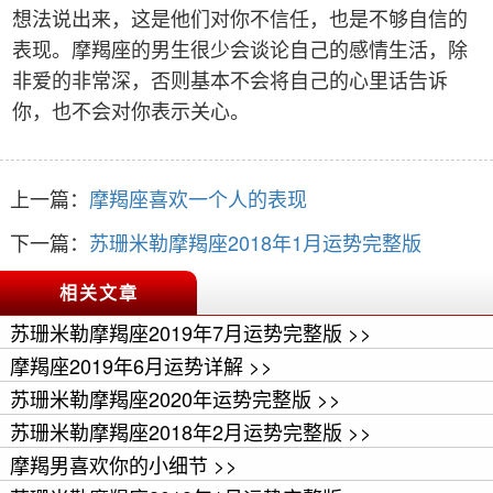
想法说出来，这是他们对你不信任，也是不够自信的
表现。摩羯座的男生很少会谈论自己的感情生活，除
非爱的非常深，否则基本不会将自己的心里话告诉
你，也不会对你表示关心。
上一篇：
摩羯座喜欢一个人的表现
下一篇：
苏珊米勒摩羯座2018年1月运势完整版
相关文章
苏珊米勒摩羯座2019年7月运势完整版 >>
摩羯座2019年6月运势详解 >>
苏珊米勒摩羯座2020年运势完整版 >>
苏珊米勒摩羯座2018年2月运势完整版 >>
摩羯男喜欢你的小细节 >>