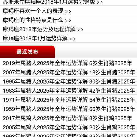
苏珊米勒摩羯座2018年1月运势完整版 >>
摩羯座喜欢一个人的表现 >>
摩羯座的性格特点是什么 >>
摩羯座2018年运势及运程详解 >>
摩羯座2018年1月运势详解 >>
最近发布
2019年属猪人2025年全年运势详解 6岁生肖猪2025年
每月运程 >>
2007年属猪人2025年全年运势详解 18岁生肖猪2025年
每月运程 >>
1995年属猪人2025年全年运势详解 30岁生肖猪2025年
每月运程 >>
1983年属猪人2025年全年运势详解 42岁生肖猪2025年
每月运程 >>
1971年属猪人2025年全年运势详解 54岁生肖猪2025年
每月运程 >>
1959年属猪人2025年全年运势详解 66岁生肖猪2025年
每月运程 >>
2017年属鸡人2025年全年运势详解 8岁生肖鸡2025年
每月运程 >>
2005年属鸡人2025年全年运势详解 20岁生肖鸡2025年
每月运程 >>
1993年属鸡人2025年全年运势详解 32岁生肖鸡2025年