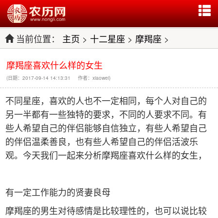
当前位置：
主页
>
十二星座
>
摩羯座
>
摩羯座喜欢什么样的女生
(日期：2017-09-14 14:13:31 作者：xiaowei)
不同星座，喜欢的人也不一定相同，每个人对自己的
另一半都有一些独特的要求，不同的人要求不同。有
些人希望自己的伴侣能够自信独立，有些人希望自己
的伴侣温柔善良，也有些人希望自己的伴侣活波乐
观。今天我们一起来分析摩羯座喜欢什么样的女生，
有一定工作能力的贤妻良母
摩羯座的男生对待感情是比较理性的，也可以说比较