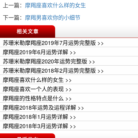
上一篇：
摩羯座喜欢什么样的女生
下一篇：
摩羯男喜欢你的小细节
相关文章
苏珊米勒摩羯座2019年7月运势完整版 >>
摩羯座2019年6月运势详解 >>
苏珊米勒摩羯座2020年运势完整版 >>
苏珊米勒摩羯座2018年2月运势完整版 >>
摩羯座喜欢什么样的女生 >>
摩羯座喜欢一个人的表现 >>
摩羯座的性格特点是什么 >>
摩羯座2018年运势及运程详解 >>
摩羯座2018年1月运势详解 >>
摩羯座2018年3月运势详解 >>