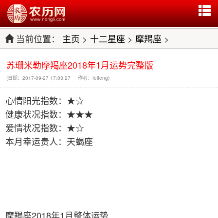
当前位置：
主页
>
十二星座
>
摩羯座
>
苏珊米勒摩羯座2018年1月运势完整版
(日期：2017-09-27 17:03:27 作者：feifeng)
心情阳光指数：★☆
健康状况指数：★★★
爱情状况指数：★☆
本月幸运贵人：天蝎座
摩羯座2018年1月整体运势