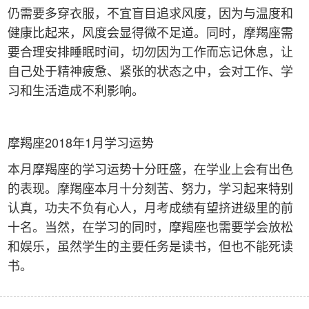
仍需要多穿衣服，不宜盲目追求风度，因为与温度和
健康比起来，风度会显得微不足道。同时，摩羯座需
要合理安排睡眠时间，切勿因为工作而忘记休息，让
自己处于精神疲惫、紧张的状态之中，会对工作、学
习和生活造成不利影响。
摩羯座2018年1月学习运势
本月摩羯座的学习运势十分旺盛，在学业上会有出色
的表现。摩羯座本月十分刻苦、努力，学习起来特别
认真，功夫不负有心人，月考成绩有望挤进级里的前
十名。当然，在学习的同时，摩羯座也需要学会放松
和娱乐，虽然学生的主要任务是读书，但也不能死读
书。