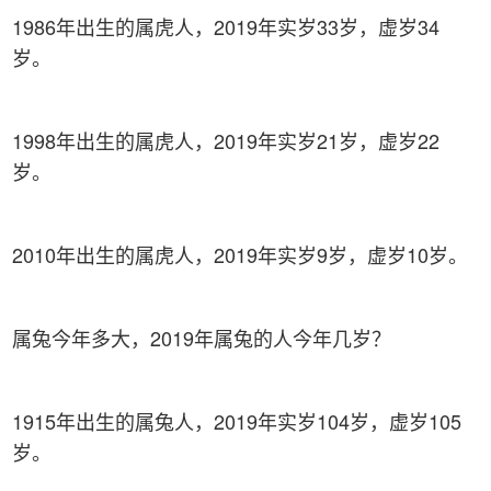
1986年出生的属虎人，2019年实岁33岁，虚岁34
岁。
1998年出生的属虎人，2019年实岁21岁，虚岁22
岁。
2010年出生的属虎人，2019年实岁9岁，虚岁10岁。
属兔今年多大，2019年属兔的人今年几岁？
1915年出生的属兔人，2019年实岁104岁，虚岁105
岁。