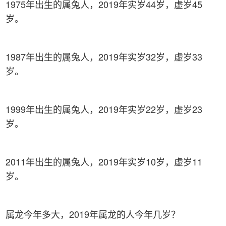
1975年出生的属兔人，2019年实岁44岁，虚岁45
岁。
1987年出生的属兔人，2019年实岁32岁，虚岁33
岁。
1999年出生的属兔人，2019年实岁22岁，虚岁23
岁。
2011年出生的属兔人，2019年实岁10岁，虚岁11
岁。
属龙今年多大，2019年属龙的人今年几岁？