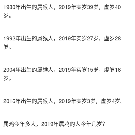
1980年出生的属猴人，2019年实岁39岁，虚岁40
岁。
1992年出生的属猴人，2019年实岁27岁，虚岁28
岁。
2004年出生的属猴人，2019年实岁15岁，虚岁16
岁。
2016年出生的属猴人，2019年实岁3岁，虚岁4岁。
属鸡今年多大，2019年属鸡的人今年几岁？