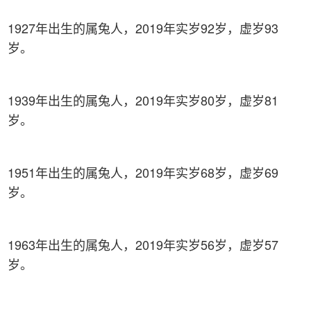
1927年出生的属兔人，2019年实岁92岁，虚岁93
岁。
1939年出生的属兔人，2019年实岁80岁，虚岁81
岁。
1951年出生的属兔人，2019年实岁68岁，虚岁69
岁。
1963年出生的属兔人，2019年实岁56岁，虚岁57
岁。