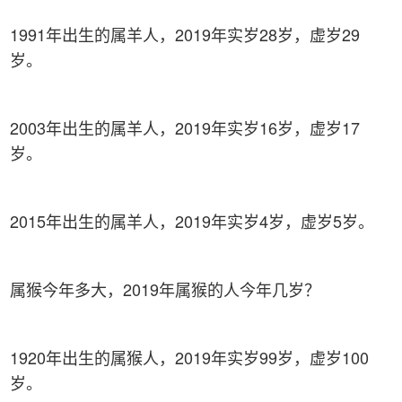
1991年出生的属羊人，2019年实岁28岁，虚岁29
岁。
2003年出生的属羊人，2019年实岁16岁，虚岁17
岁。
2015年出生的属羊人，2019年实岁4岁，虚岁5岁。
属猴今年多大，2019年属猴的人今年几岁？
1920年出生的属猴人，2019年实岁99岁，虚岁100
岁。