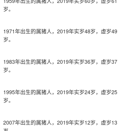
1959年出生的属猪人，2019年实岁60岁，虚岁61
岁。
1971年出生的属猪人，2019年实岁48岁，虚岁49
岁。
1983年出生的属猪人，2019年实岁36岁，虚岁37
岁。
1995年出生的属猪人，2019年实岁24岁，虚岁25
岁。
2007年出生的属猪人，2019年实岁12岁，虚岁13
岁。