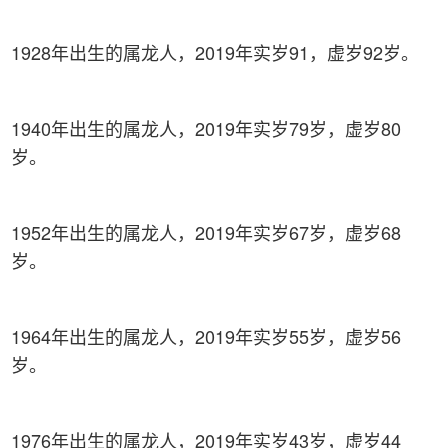
1928年出生的属龙人，2019年实岁91，虚岁92岁。
1940年出生的属龙人，2019年实岁79岁，虚岁80
岁。
1952年出生的属龙人，2019年实岁67岁，虚岁68
岁。
1964年出生的属龙人，2019年实岁55岁，虚岁56
岁。
1976年出生的属龙人，2019年实岁43岁，虚岁44