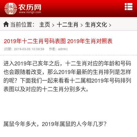
当前位置：
主页
>
十二生肖
>
生肖文化
>
2019年十二生肖号码表图 2019年生肖对照表
(日期：2019-03-05 10:09:59 作者：admin)
进入2019年己亥年之后，十二生肖对应的年龄和号码
也会跟随着改变，那么2019年最新的生肖排列是怎样
的呢？下面我们一起来看看十二属相2019年号码排列
表图以及对应的十二生肖分别多大。
属鼠今年多大，2019年属鼠的人今年几岁？