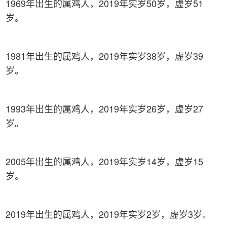
1969年出生的属鸡人，2019年实岁50岁，虚岁51
岁。
1981年出生的属鸡人，2019年实岁38岁，虚岁39
岁。
1993年出生的属鸡人，2019年实岁26岁，虚岁27
岁。
2005年出生的属鸡人，2019年实岁14岁，虚岁15
岁。
2019年出生的属鸡人，2019年实岁2岁，虚岁3岁。