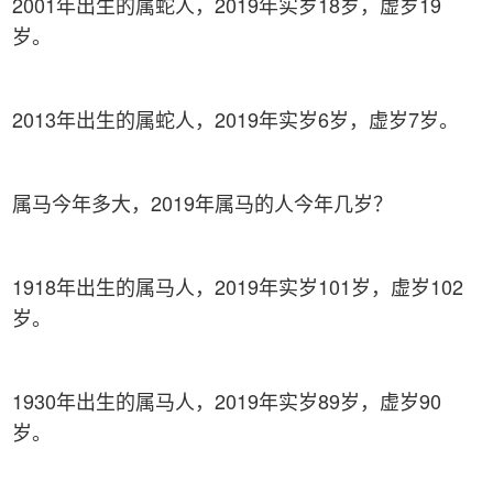
2001年出生的属蛇人，2019年实岁18岁，虚岁19
岁。
2013年出生的属蛇人，2019年实岁6岁，虚岁7岁。
属马今年多大，2019年属马的人今年几岁？
1918年出生的属马人，2019年实岁101岁，虚岁102
岁。
1930年出生的属马人，2019年实岁89岁，虚岁90
岁。