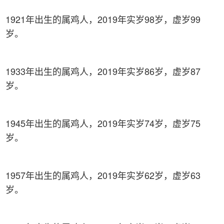
1921年出生的属鸡人，2019年实岁98岁，虚岁99
岁。
1933年出生的属鸡人，2019年实岁86岁，虚岁87
岁。
1945年出生的属鸡人，2019年实岁74岁，虚岁75
岁。
1957年出生的属鸡人，2019年实岁62岁，虚岁63
岁。