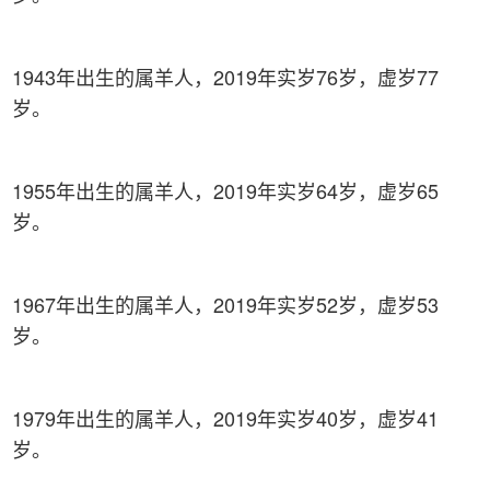
1943年出生的属羊人，2019年实岁76岁，虚岁77
岁。
1955年出生的属羊人，2019年实岁64岁，虚岁65
岁。
1967年出生的属羊人，2019年实岁52岁，虚岁53
岁。
1979年出生的属羊人，2019年实岁40岁，虚岁41
岁。