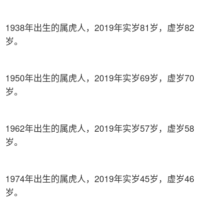
1938年出生的属虎人，2019年实岁81岁，虚岁82
岁。
1950年出生的属虎人，2019年实岁69岁，虚岁70
岁。
1962年出生的属虎人，2019年实岁57岁，虚岁58
岁。
1974年出生的属虎人，2019年实岁45岁，虚岁46
岁。