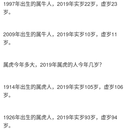
1997年出生的属牛人，2019年实岁22岁，虚岁23
岁。
2009年出生的属牛人，2019年实岁10岁，虚岁11
岁。
属虎今年多大，2019年属虎的人今年几岁？
1914年出生的属虎人，2019年实岁105岁，虚岁106
岁。
1926年出生的属虎人，2019年实岁93岁，虚岁94
岁。