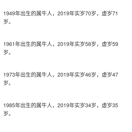
1949年出生的属牛人，2019年实岁70岁，虚岁71
岁。
1961年出生的属牛人，2019年实岁58岁，虚岁59
岁。
1973年出生的属牛人，2019年实岁46岁，虚岁47
岁。
1985年出生的属牛人，2019年实岁34岁，虚岁35
岁。