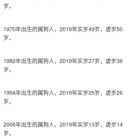
岁。
1970年出生的属狗人，2019年实岁49岁，虚岁50
岁。
1982年出生的属狗人，2019年实岁37岁，虚岁38
岁。
1994年出生的属狗人，2019年实岁25岁，虚岁26
岁。
2006年出生的属狗人，2019年实岁13岁，虚岁14
岁。