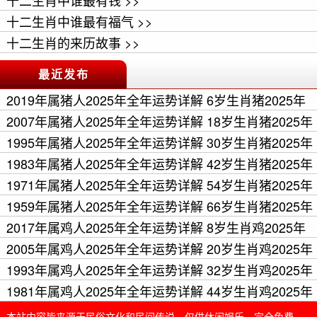
十二生肖中谁最有钱 >>
十二生肖中谁最有福气 >>
十二生肖的来历故事 >>
最近发布
2019年属猪人2025年全年运势详解 6岁生肖猪2025年
每月运程 >>
2007年属猪人2025年全年运势详解 18岁生肖猪2025年
每月运程 >>
1995年属猪人2025年全年运势详解 30岁生肖猪2025年
每月运程 >>
1983年属猪人2025年全年运势详解 42岁生肖猪2025年
每月运程 >>
1971年属猪人2025年全年运势详解 54岁生肖猪2025年
每月运程 >>
1959年属猪人2025年全年运势详解 66岁生肖猪2025年
每月运程 >>
2017年属鸡人2025年全年运势详解 8岁生肖鸡2025年
每月运程 >>
2005年属鸡人2025年全年运势详解 20岁生肖鸡2025年
每月运程 >>
1993年属鸡人2025年全年运势详解 32岁生肖鸡2025年
每月运程 >>
1981年属鸡人2025年全年运势详解 44岁生肖鸡2025年
每月运程 >>
本站内容皆来源于民俗文化和民间传说，仅供休闲娱乐，完全免费，