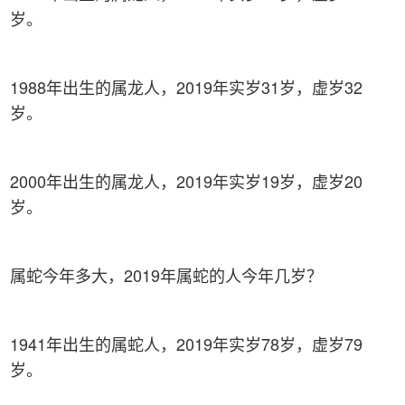
岁。
1988年出生的属龙人，2019年实岁31岁，虚岁32
岁。
2000年出生的属龙人，2019年实岁19岁，虚岁20
岁。
属蛇今年多大，2019年属蛇的人今年几岁？
1941年出生的属蛇人，2019年实岁78岁，虚岁79
岁。