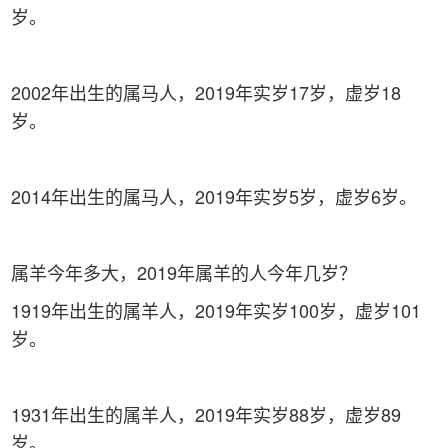
岁。
2002年出生的属马人，2019年实岁17岁，虚岁18
岁。
2014年出生的属马人，2019年实岁5岁，虚岁6岁。
属羊今年多大，2019年属羊的人今年几岁？
1919年出生的属羊人，2019年实岁100岁，虚岁101
岁。
1931年出生的属羊人，2019年实岁88岁，虚岁89
岁。