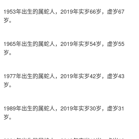
1953年出生的属蛇人，2019年实岁66岁，虚岁67
岁。
1965年出生的属蛇人，2019年实岁54岁，虚岁55
岁。
1977年出生的属蛇人，2019年实岁42岁，虚岁43
岁。
1989年出生的属蛇人，2019年实岁30岁，虚岁31
岁。