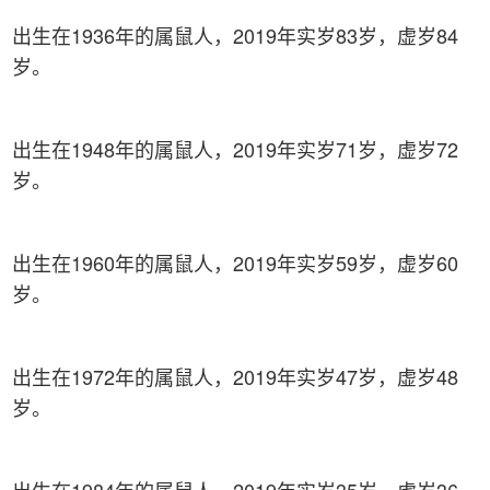
出生在1936年的属鼠人，2019年实岁83岁，虚岁84
岁。
出生在1948年的属鼠人，2019年实岁71岁，虚岁72
岁。
出生在1960年的属鼠人，2019年实岁59岁，虚岁60
岁。
出生在1972年的属鼠人，2019年实岁47岁，虚岁48
岁。