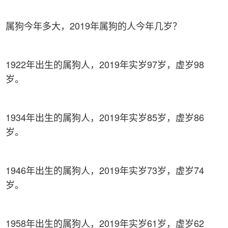
属狗今年多大，2019年属狗的人今年几岁？
1922年出生的属狗人，2019年实岁97岁，虚岁98
岁。
1934年出生的属狗人，2019年实岁85岁，虚岁86
岁。
1946年出生的属狗人，2019年实岁73岁，虚岁74
岁。
1958年出生的属狗人，2019年实岁61岁，虚岁62