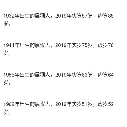
1932年出生的属猴人，2019年实岁87岁，虚岁88
岁。
1944年出生的属猴人，2019年实岁75岁，虚岁76
岁。
1956年出生的属猴人，2019年实岁63岁，虚岁64
岁。
1968年出生的属猴人，2019年实岁51岁，虚岁52
岁。