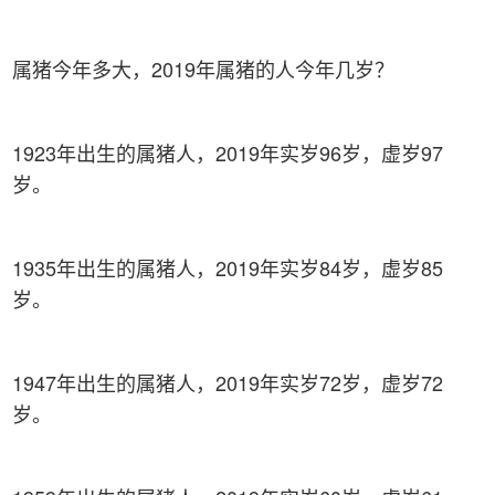
属猪今年多大，2019年属猪的人今年几岁？
1923年出生的属猪人，2019年实岁96岁，虚岁97
岁。
1935年出生的属猪人，2019年实岁84岁，虚岁85
岁。
1947年出生的属猪人，2019年实岁72岁，虚岁72
岁。