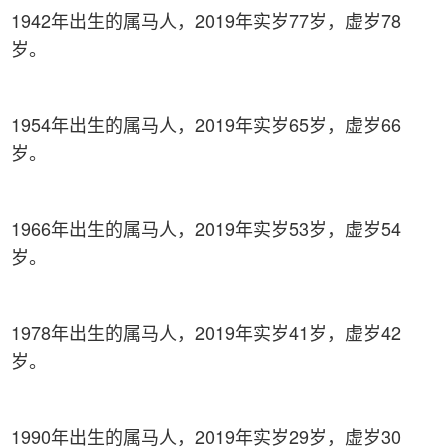
1942年出生的属马人，2019年实岁77岁，虚岁78
岁。
1954年出生的属马人，2019年实岁65岁，虚岁66
岁。
1966年出生的属马人，2019年实岁53岁，虚岁54
岁。
1978年出生的属马人，2019年实岁41岁，虚岁42
岁。
1990年出生的属马人，2019年实岁29岁，虚岁30