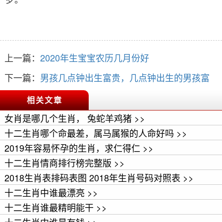
上一篇：
2020年生宝宝农历几月份好
下一篇：
男孩几点钟出生富贵，几点钟出生的男孩富
贵不断
相关文章
女肖是哪几个生肖， 兔蛇羊鸡猪 >>
十二生肖哪个命最差，属马属猴的人命好吗 >>
2019年容易怀孕的生肖，求仁得仁 >>
十二生肖情商排行榜完整版 >>
2018生肖表排码表图 2018年生肖号码对照表 >>
十二生肖中谁最漂亮 >>
十二生肖谁最精明能干 >>