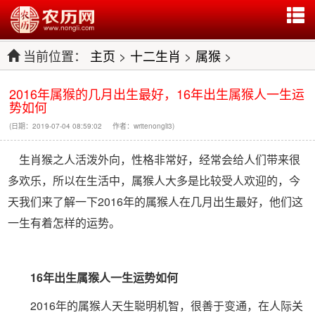
当前位置：
主页
>
十二生肖
>
属猴
>
2016年属猴的几月出生最好，16年出生属猴人一生运
势如何
(日期：2019-07-04 08:59:02 作者：writenongli3)
生肖猴之人活泼外向，性格非常好，经常会给人们带来很
多欢乐，所以在生活中，属猴人大多是比较受人欢迎的，今
天我们来了解一下2016年的属猴人在几月出生最好，他们这
一生有着怎样的运势。
16年出生属猴人一生运势如何
2016年的属猴人天生聪明机智，很善于变通，在人际关